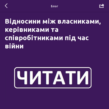
Блог
Відносини між власниками,
керівниками та
співробітниками під час
війни